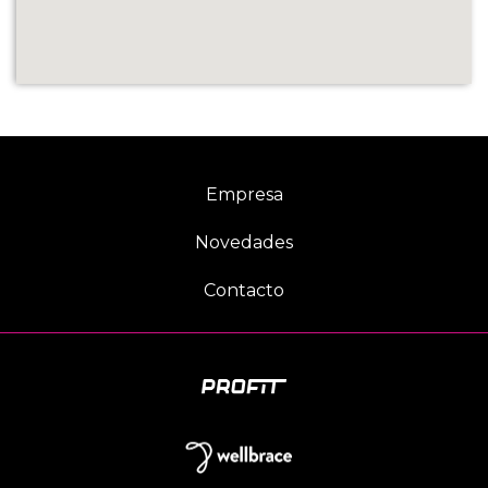
Empresa
Novedades
Contacto